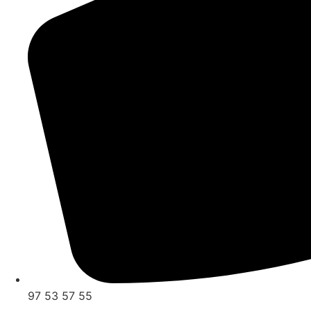
97 53 57 55