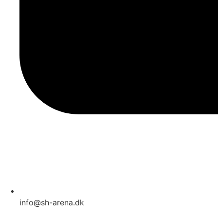
info@sh-arena.dk