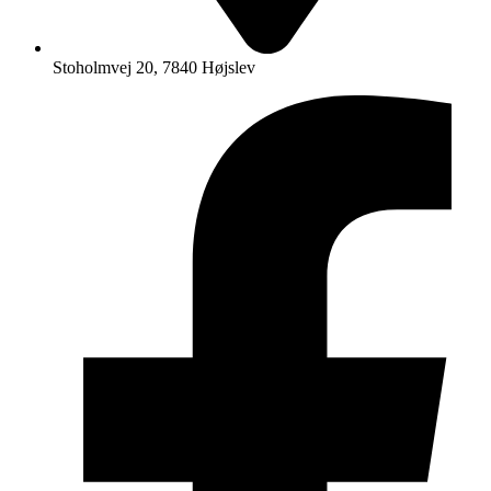
Stoholmvej 20, 7840 Højslev