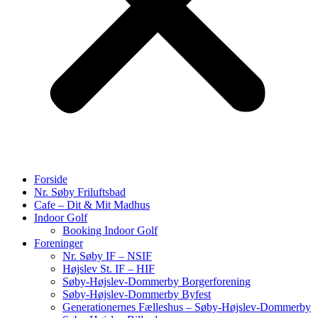
Forside
Nr. Søby Friluftsbad
Cafe – Dit & Mit Madhus
Indoor Golf
Booking Indoor Golf
Foreninger
Nr. Søby IF – NSIF
Højslev St. IF – HIF
Søby-Højslev-Dommerby Borgerforening
Søby-Højslev-Dommerby Byfest
Generationernes Fælleshus – Søby-Højslev-Dommerby