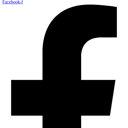
Facebook-f