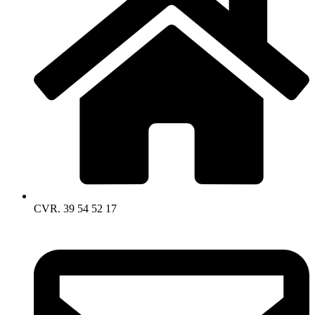
CVR. 39 54 52 17