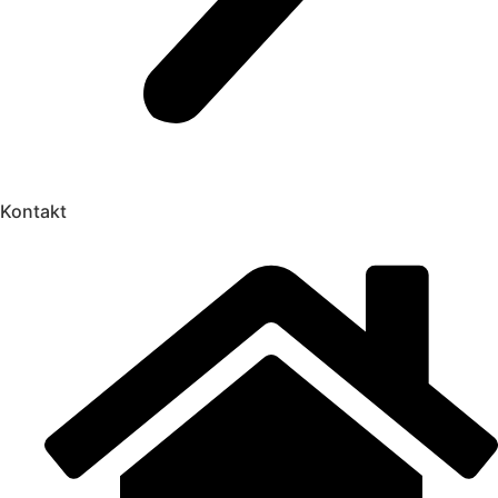
Kontakt