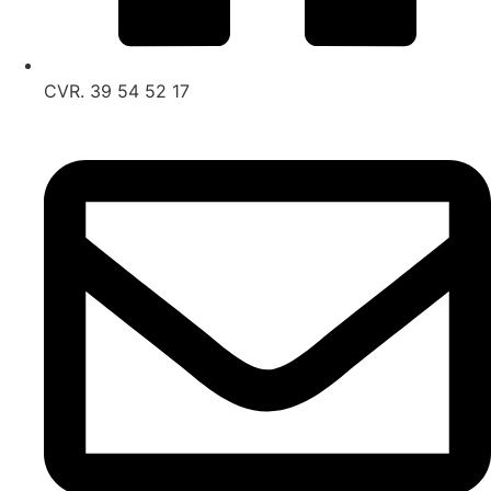
CVR. 39 54 52 17