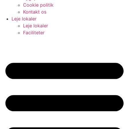
Cookie politik
Kontakt os
Leje lokaler
Leje lokaler
Faciliteter