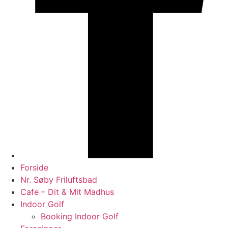
Forside
Nr. Søby Friluftsbad
Cafe – Dit & Mit Madhus
Indoor Golf
Booking Indoor Golf