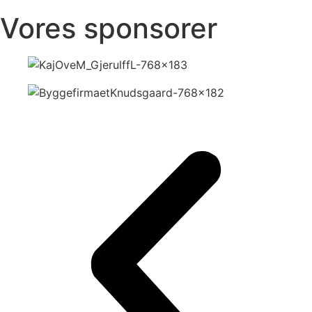
Vores sponsorer