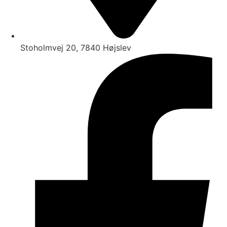
Stoholmvej 20, 7840 Højslev