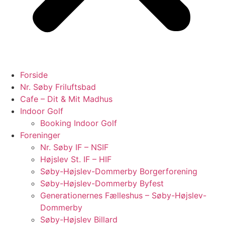
Forside
Nr. Søby Friluftsbad
Cafe – Dit & Mit Madhus
Indoor Golf
Booking Indoor Golf
Foreninger
Nr. Søby IF – NSIF
Højslev St. IF – HIF
Søby-Højslev-Dommerby Borgerforening
Søby-Højslev-Dommerby Byfest
Generationernes Fælleshus – Søby-Højslev-
Dommerby
Søby-Højslev Billard