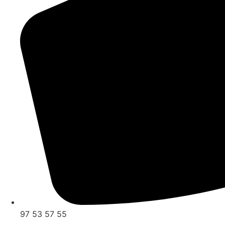
97 53 57 55