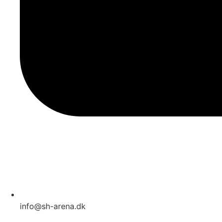
info@sh-arena.dk