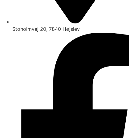
Stoholmvej 20, 7840 Højslev