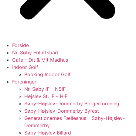
Forside
Nr. Søby Friluftsbad
Cafe – Dit & Mit Madhus
Indoor Golf
Booking Indoor Golf
Foreninger
Nr. Søby IF – NSIF
Højslev St. IF – HIF
Søby-Højslev-Dommerby Borgerforening
Søby-Højslev-Dommerby Byfest
Generationernes Fælleshus – Søby-Højslev-
Dommerby
Søby-Højslev Billard