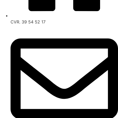
CVR. 39 54 52 17