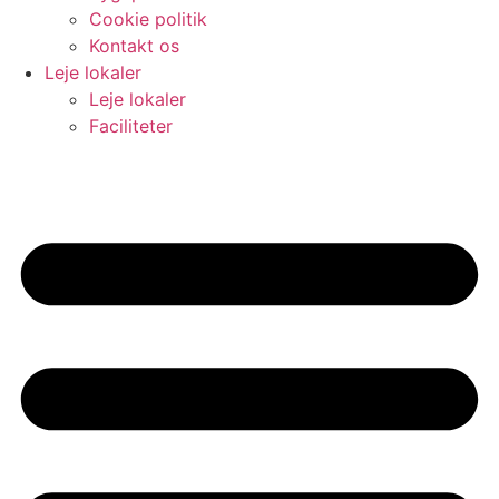
Cookie politik
Kontakt os
Leje lokaler
Leje lokaler
Faciliteter