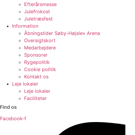
Efterårsmesse
Julefrokost
Juletræsfest
Information
Åbningstider Søby-Højslev Arena
Oversigtskort
Medarbejdere
Sponsorer
Rygepolitik
Cookie politik
Kontakt os
Leje lokaler
Leje lokaler
Faciliteter
Find os
Facebook-f