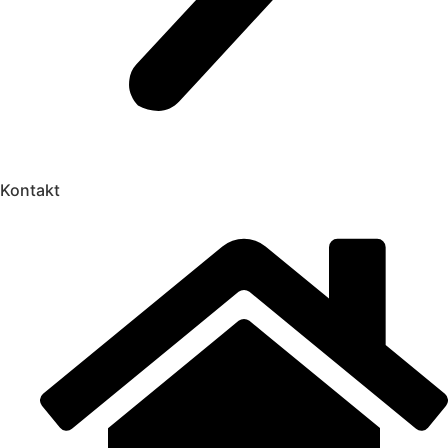
Kontakt