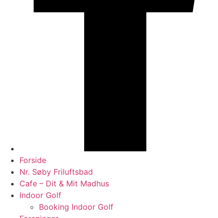
Forside
Nr. Søby Friluftsbad
Cafe – Dit & Mit Madhus
Indoor Golf
Booking Indoor Golf