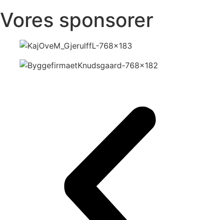
Vores sponsorer