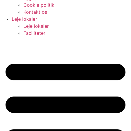
Cookie politik
Kontakt os
Leje lokaler
Leje lokaler
Faciliteter