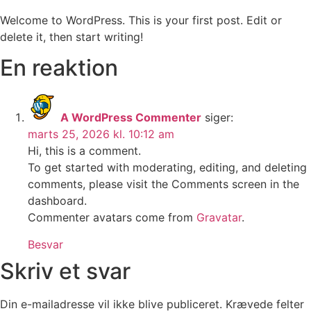
Welcome to WordPress. This is your first post. Edit or
delete it, then start writing!
En reaktion
A WordPress Commenter
siger:
marts 25, 2026 kl. 10:12 am
Hi, this is a comment.
To get started with moderating, editing, and deleting
comments, please visit the Comments screen in the
dashboard.
Commenter avatars come from
Gravatar
.
Besvar
Skriv et svar
Din e-mailadresse vil ikke blive publiceret.
Krævede felter