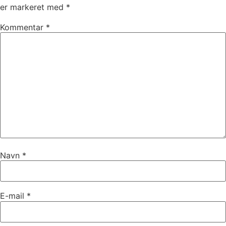
er markeret med
*
Kommentar
*
Navn
*
E-mail
*