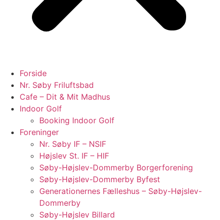
Forside
Nr. Søby Friluftsbad
Cafe – Dit & Mit Madhus
Indoor Golf
Booking Indoor Golf
Foreninger
Nr. Søby IF – NSIF
Højslev St. IF – HIF
Søby-Højslev-Dommerby Borgerforening
Søby-Højslev-Dommerby Byfest
Generationernes Fælleshus – Søby-Højslev-
Dommerby
Søby-Højslev Billard