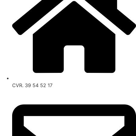
CVR. 39 54 52 17