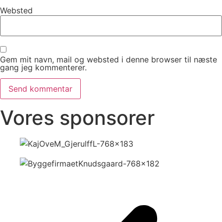
Websted
Gem mit navn, mail og websted i denne browser til næste
gang jeg kommenterer.
Vores sponsorer