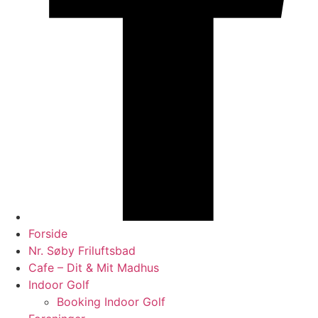
Forside
Nr. Søby Friluftsbad
Cafe – Dit & Mit Madhus
Indoor Golf
Booking Indoor Golf