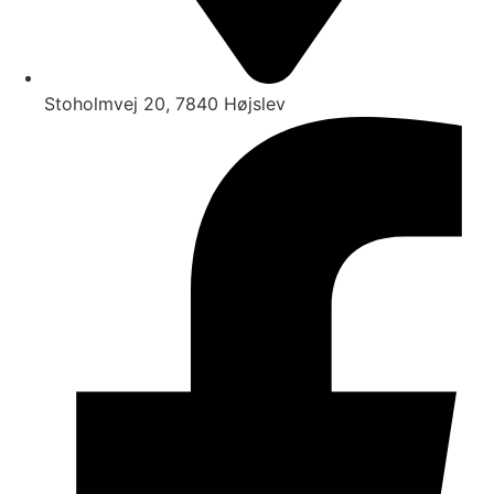
Stoholmvej 20, 7840 Højslev