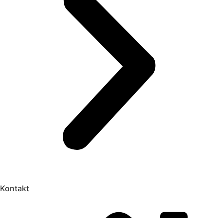
Kontakt